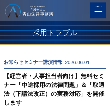
menu
採用トラブル
2026.06.01
お知らせ
セミナー
講演情報
【経営者・人事担当者向け】無料セミ
ナー「中途採用の法律問題」＆「取適
法（下請法改正）の実務対応」を開催
します