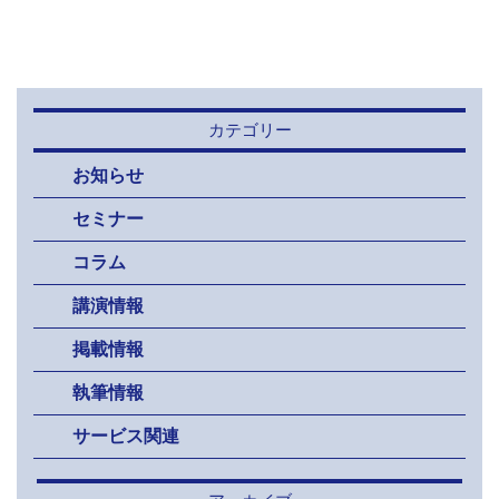
カテゴリー
お知らせ
セミナー
コラム
講演情報
掲載情報
執筆情報
サービス関連