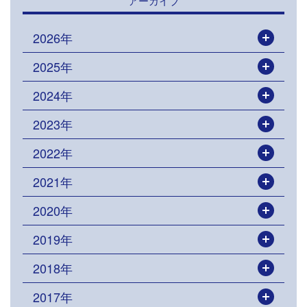
アーカイブ
2026年
開く
2025年
開く
2024年
開く
2023年
開く
2022年
開く
2021年
開く
2020年
開く
2019年
開く
2018年
開く
2017年
開く