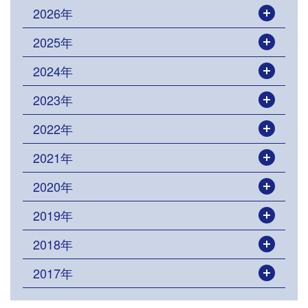
2026年
開く
2025年
開く
2024年
開く
2023年
開く
2022年
開く
2021年
開く
2020年
開く
2019年
開く
2018年
開く
2017年
開く