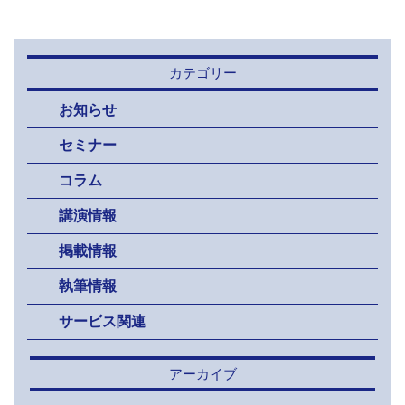
カテゴリー
お知らせ
セミナー
コラム
講演情報
掲載情報
執筆情報
サービス関連
アーカイブ