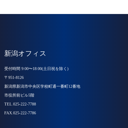
新潟オフィス
受付時間 9:00〜18:00(土日祝を除く)
〒951-8126
新潟県新潟市中央区学校町通一番町12番地
市役所前ビル5階
TEL.025-222-7788
FAX.025-222-7786