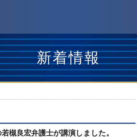
新着情報
の若槻良宏弁護士が講演しました。