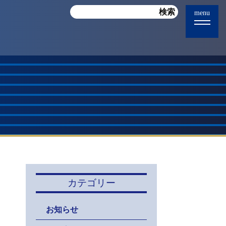
menu
カテゴリー
お知らせ