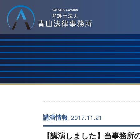
2017.11.21
講演情報
【講演しました】当事務所