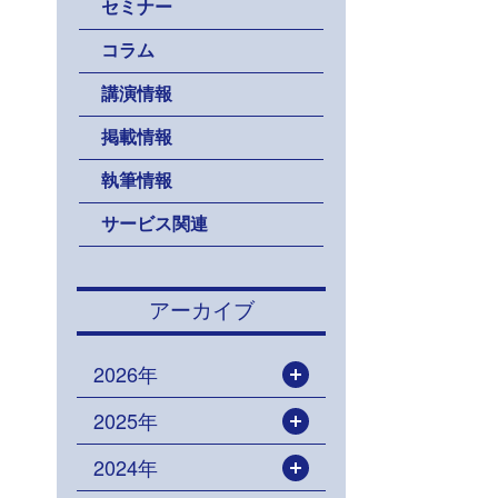
セミナー
コラム
講演情報
掲載情報
執筆情報
サービス関連
アーカイブ
2026年
開く
2025年
開く
2024年
開く