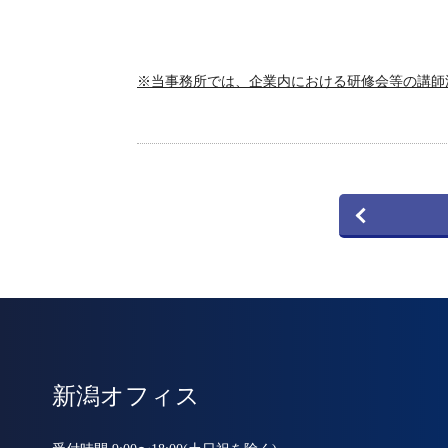
※当事務所では、企業内における研修会等の講師
新潟オフィス