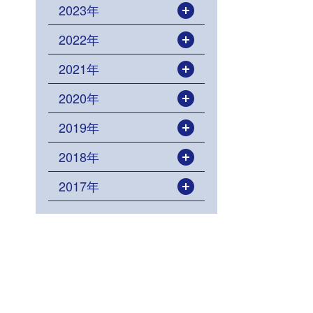
2023年
開く
2022年
開く
2021年
開く
2020年
開く
2019年
開く
2018年
開く
2017年
開く