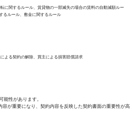
転に関するルール、賃貸物の一部滅失の場合の賃料の自動減額ルー
するルール、敷金に関するルール
による契約の解除、買主による損害賠償請求
可能性があります。
内容が重要になり、契約内容を反映した契約書面の重要性が高