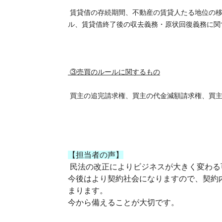
賃貸借の存続期間、不動産の賃貸人たる地位の移
ル、賃貸借終了後の収去義務・原状回復義務に関
③売買のルールに関するもの
買主の追完請求権、買主の代金減額請求権、買主
【担当者の声】
民法の改正によりビジネスが大きく変わる
今後はより契約社会になりますので、契約
まります。
今から備えることが大切です。