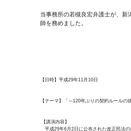
当事務所の若槻良宏弁護士が、新
師を務めました。
【日時】平成29年11月10日
【テーマ】「～120年ぶりの契約ルールの
【講演内容】
平成29年6月2日に公布された改正民法