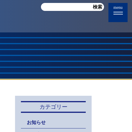
menu
カテゴリー
お知らせ