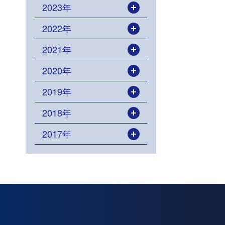
2023年
開く
2022年
開く
2021年
開く
2020年
開く
2019年
開く
2018年
開く
2017年
開く