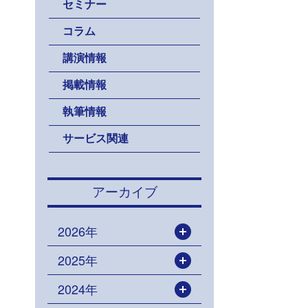
セミナー
コラム
講演情報
掲載情報
執筆情報
サービス関連
アーカイブ
2026年
開く
2025年
開く
2024年
開く