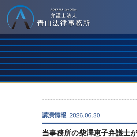
2026.06.30
講演情報
当事務所の柴澤恵子弁護士