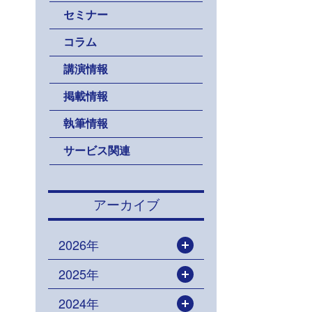
セミナー
コラム
講演情報
掲載情報
執筆情報
サービス関連
アーカイブ
2026年
開く
2025年
開く
2024年
開く