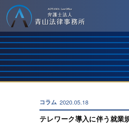
2020.05.18
コラム
テレワーク導入に伴う就業