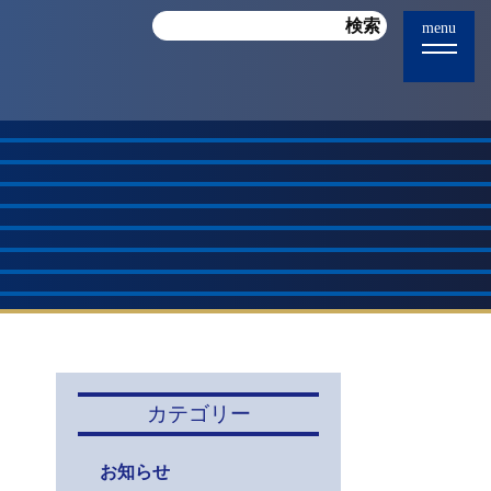
menu
カテゴリー
お知らせ