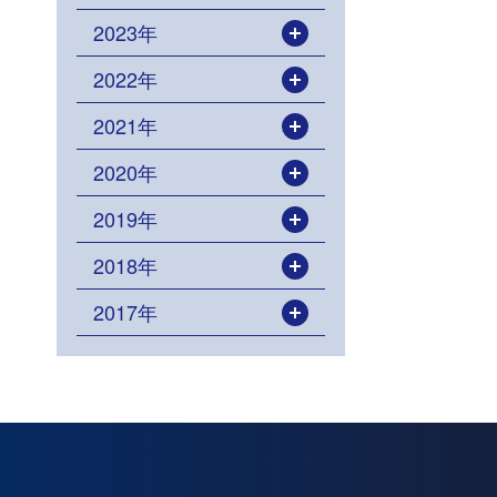
2023年
開く
2022年
開く
2021年
開く
2020年
開く
2019年
開く
2018年
開く
2017年
開く