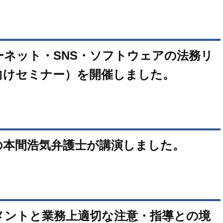
ネット・SNS・ソフトウェアの法務リ
向けセミナー）を開催しました。
の本間浩気弁護士が講演しました。
メントと業務上適切な注意・指導との境