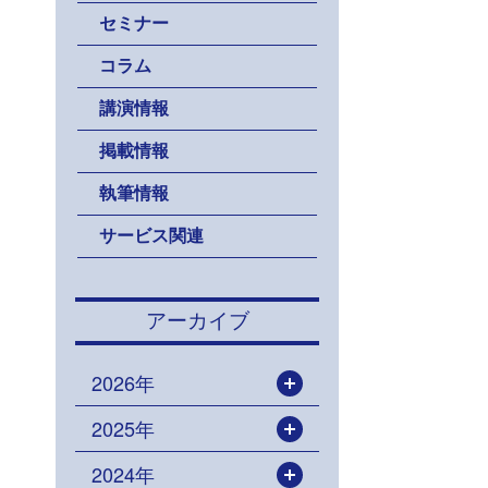
セミナー
コラム
講演情報
掲載情報
執筆情報
サービス関連
アーカイブ
2026年
開く
2025年
開く
2024年
開く