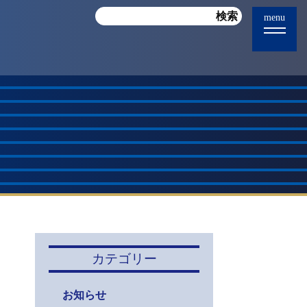
menu
カテゴリー
お知らせ