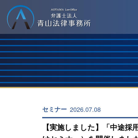
2026.07.08
セミナー
【実施しました】「中途採