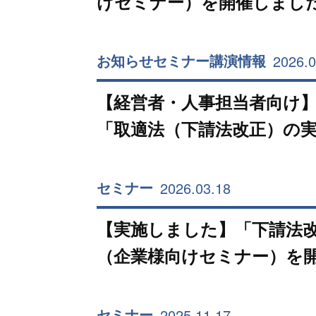
けセミナー）を開催しまし
2026.0
お知らせ
セミナー
講演情報
【経営者・人事担当者向け
「取適法（下請法改正）の
2026.03.18
セミナー
【実施しました】「下請法
（企業様向けセミナー）を
2025.11.17
セミナー