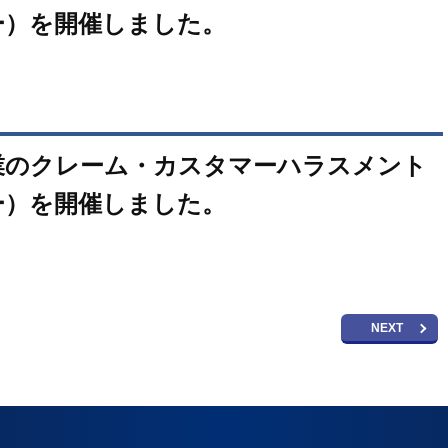
ー）を開催しました。
業のクレーム・カスタマーハラスメント
ー）を開催しました。
NEXT