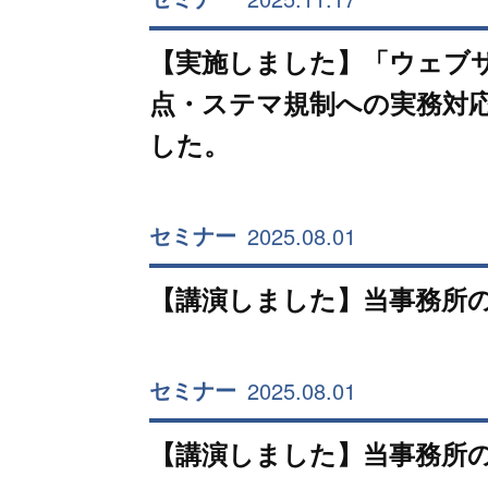
【実施しました】「ウェブサ
点・ステマ規制への実務対
した。
2025.08.01
セミナー
【講演しました】当事務所
2025.08.01
セミナー
【講演しました】当事務所