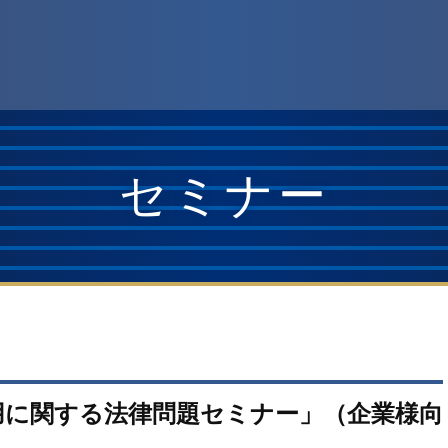
セミナー
用に関する法律問題セミナー」（企業様向