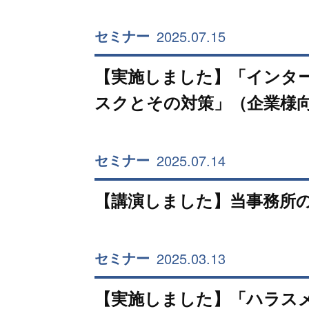
2025.07.15
セミナー
【実施しました】「インター
スクとその対策」（企業様
2025.07.14
セミナー
【講演しました】当事務所
2025.03.13
セミナー
【実施しました】「ハラス