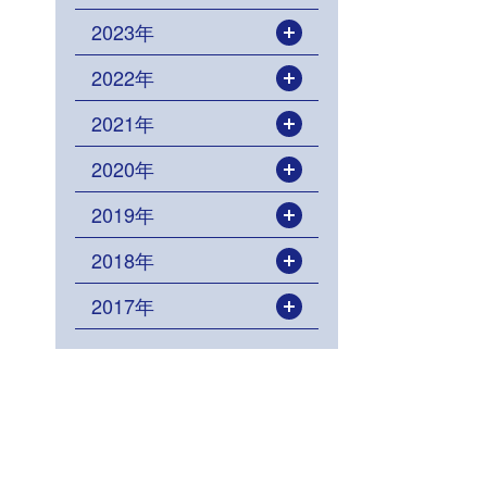
2023年
開く
2022年
開く
2021年
開く
2020年
開く
2019年
開く
2018年
開く
2017年
開く