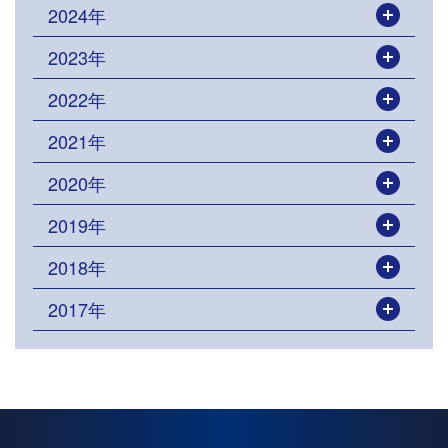
2024年
開く
2023年
開く
2022年
開く
2021年
開く
2020年
開く
2019年
開く
2018年
開く
2017年
開く