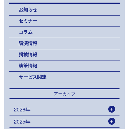
お知らせ
セミナー
コラム
講演情報
掲載情報
執筆情報
サービス関連
アーカイブ
2026年
開く
2025年
開く