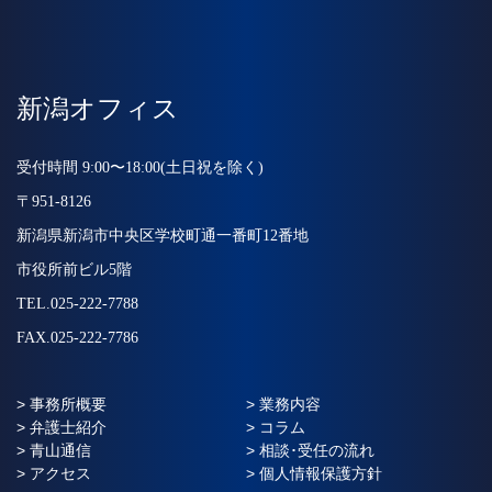
新潟オフィス
受付時間 9:00〜18:00(土日祝を除く)
〒951-8126
新潟県新潟市中央区学校町通一番町12番地
市役所前ビル5階
TEL.025-222-7788
FAX.025-222-7786
> 事務所概要
> 業務内容
> 弁護士紹介
> コラム
> 青山通信
> 相談･受任の流れ
> アクセス
> 個人情報保護方針