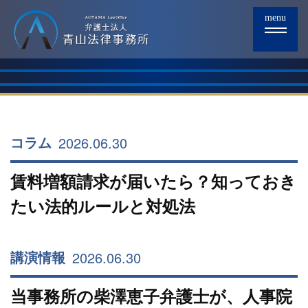
menu
2026.06.30
コラム
賃料増額請求が届いたら？知っておき
たい法的ルールと対処法
2026.06.30
講演情報
当事務所の柴澤恵子弁護士が、人事院