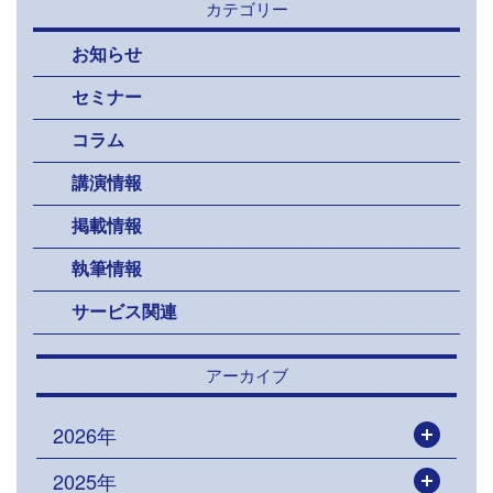
カテゴリー
お知らせ
セミナー
コラム
講演情報
掲載情報
執筆情報
サービス関連
アーカイブ
2026年
開く
2025年
開く