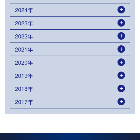
2024年
開く
2023年
開く
2022年
開く
2021年
開く
2020年
開く
2019年
開く
2018年
開く
2017年
開く