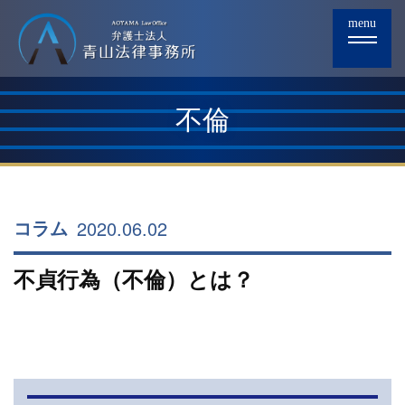
menu
不倫
2020.06.02
コラム
不貞行為（不倫）とは？