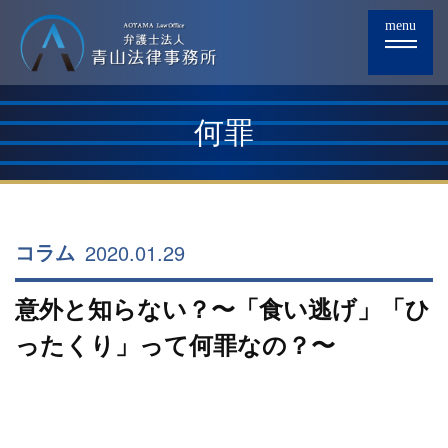
menu
何罪
2020.01.29
コラム
意外と知らない？〜「食い逃げ」「ひ
ったくり」って何罪なの？〜