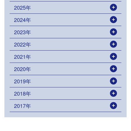
2025年
開く
2024年
開く
2023年
開く
2022年
開く
2021年
開く
2020年
開く
2019年
開く
2018年
開く
2017年
開く