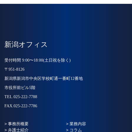
新潟オフィス
受付時間 9:00〜18:00(土日祝を除く)
〒951-8126
新潟県新潟市中央区学校町通一番町12番地
市役所前ビル5階
TEL.025-222-7788
FAX.025-222-7786
> 事務所概要
> 業務内容
> 弁護士紹介
> コラム