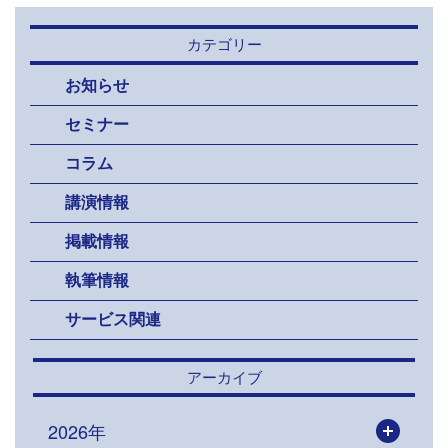
カテゴリー
お知らせ
セミナー
コラム
講演情報
掲載情報
執筆情報
サービス関連
アーカイブ
2026年
開く