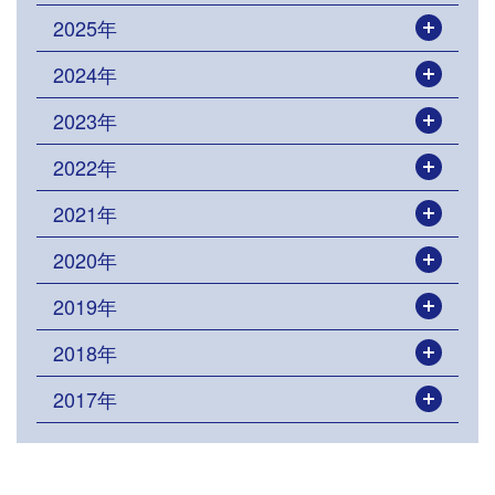
2025年
開く
2024年
開く
2023年
開く
2022年
開く
2021年
開く
2020年
開く
2019年
開く
2018年
開く
2017年
開く