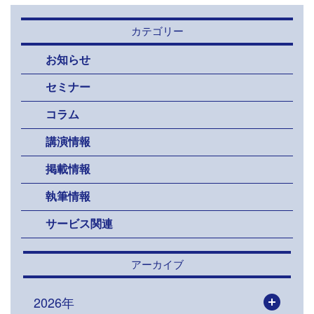
カテゴリー
お知らせ
セミナー
コラム
講演情報
掲載情報
執筆情報
サービス関連
アーカイブ
2026年
開く