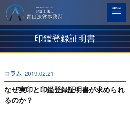
menu
印鑑登録証明書
2019.02.21
コラム
なぜ実印と印鑑登録証明書が求められ
るのか？