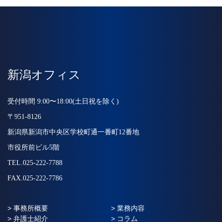
新潟オフィス
受付時間 9:00〜18:00(土日祝を除く)
〒951-8126
新潟県新潟市中央区学校町通一番町12番地
市役所前ビル5階
TEL.025-222-7788
FAX.025-222-7786
> 事務所概要
> 業務内容
> 弁護士紹介
> コラム