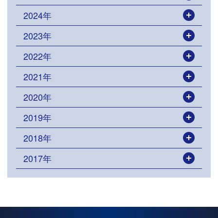
2024年
開く
2023年
開く
2022年
開く
2021年
開く
2020年
開く
2019年
開く
2018年
開く
2017年
開く