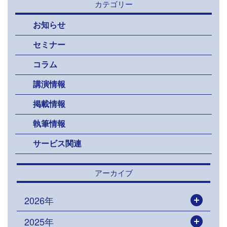
カテゴリー
お知らせ
セミナー
コラム
講演情報
掲載情報
執筆情報
サービス関連
アーカイブ
2026年
開く
2025年
開く