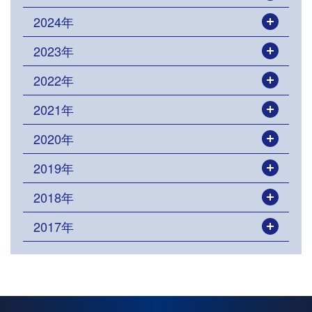
2024年
開く
2023年
開く
2022年
開く
2021年
開く
2020年
開く
2019年
開く
2018年
開く
2017年
開く