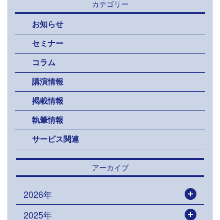
カテゴリー
お知らせ
セミナー
コラム
講演情報
掲載情報
執筆情報
サービス関連
アーカイブ
2026年
開く
2025年
開く