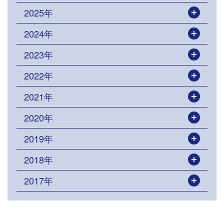
2025年
開く
2024年
開く
2023年
開く
2022年
開く
2021年
開く
2020年
開く
2019年
開く
2018年
開く
2017年
開く