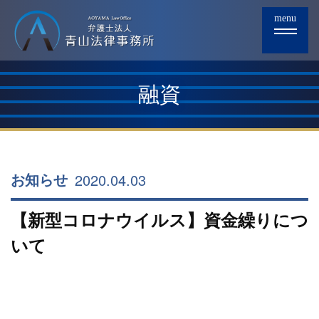
menu
融資
2020.04.03
お知らせ
【新型コロナウイルス】資金繰りにつ
いて