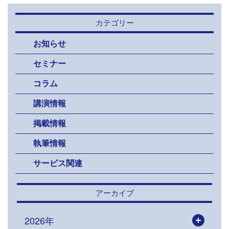
カテゴリー
お知らせ
セミナー
コラム
講演情報
掲載情報
執筆情報
サービス関連
アーカイブ
2026年
開く