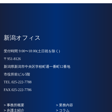
新潟オフィス
受付時間 9:00〜18:00(土日祝を除く)
〒951-8126
新潟県新潟市中央区学校町通一番町12番地
市役所前ビル5階
TEL.025-222-7788
FAX.025-222-7786
> 事務所概要
> 業務内容
> 弁護士紹介
> コラム