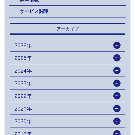
サービス関連
アーカイブ
2026年
開く
2025年
開く
2024年
開く
2023年
開く
2022年
開く
2021年
開く
2020年
開く
2019年
開く