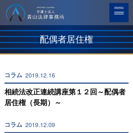
menu
配偶者居住権
2019.12.16
コラム
相続法改正連続講座第１２回～配偶者
居住権（長期）～
2019.12.09
コラム