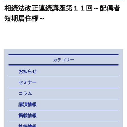
相続法改正連続講座第１１回～配偶者
短期居住権～
カテゴリー
お知らせ
セミナー
コラム
講演情報
掲載情報
執筆情報