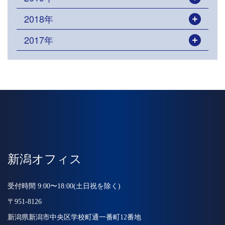
2018年
開く
2017年
開く
新潟オフィス
受付時間 9:00〜18:00(土日祝を除く)
〒951-8126
新潟県新潟市中央区学校町通一番町12番地