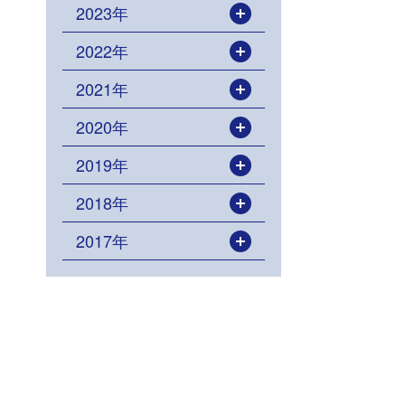
2023年
開く
2022年
開く
2021年
開く
2020年
開く
2019年
開く
2018年
開く
2017年
開く