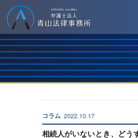
2022.10.17
コラム
相続人がいないとき、どう