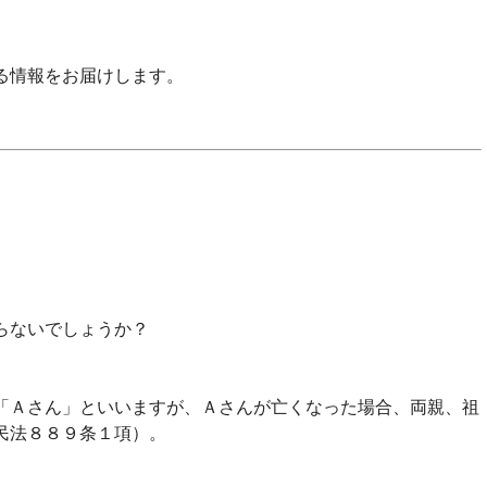
る情報をお届けします。
らないでしょうか？
「Ａさん」といいますが、Ａさんが亡くなった場合、両親、祖
民法８８９条１項）。