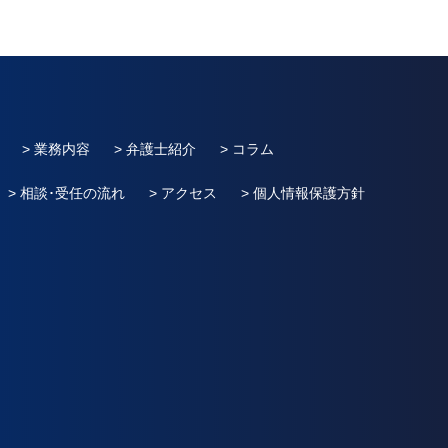
> 業務内容
> 弁護士紹介
> コラム
> 相談･受任の流れ
> アクセス
> 個人情報保護方針