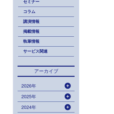
セミナー
コラム
講演情報
掲載情報
執筆情報
サービス関連
アーカイブ
2026年
開く
2025年
開く
2024年
開く