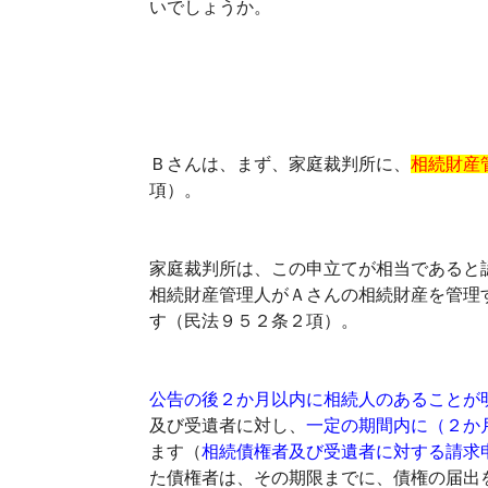
いでしょうか。
Ｂさんは、まず、家庭裁判所に、
相続財産
項）。
家庭裁判所は、この申立てが相当であると
相続財産管理人がＡさんの相続財産を管理
す（民法９５２条２項）。
公告の後２か月以内に相続人のあることが
及び受遺者に対し、
一定の期間内に（２か
ます（
相続債権者及び受遺者に対する請求
た債権者は、その期限までに、債権の届出