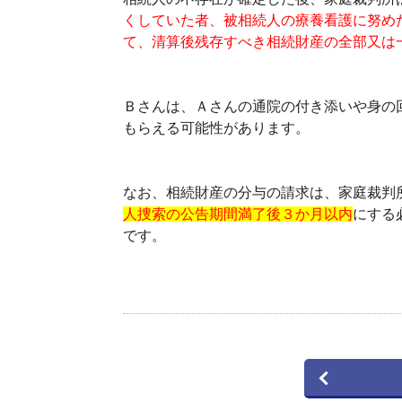
くしていた者、被相続人の療養看護に努め
て、清算後残存すべき相続財産の全部又は
Ｂさんは、Ａさんの通院の付き添いや身の
もらえる可能性があります。
なお、相続財産の分与の請求は、家庭裁判
人捜索の公告期間満了後３か月以内
にする
です。