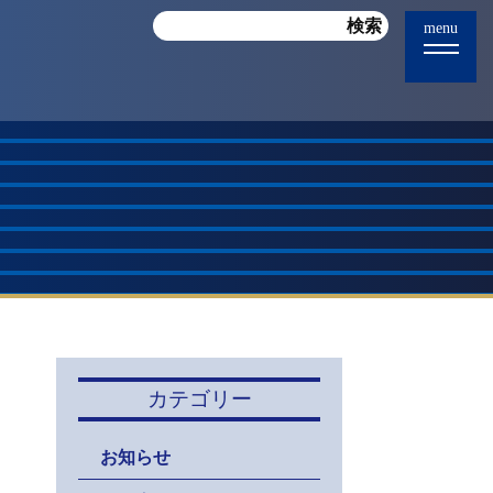
menu
カテゴリー
お知らせ