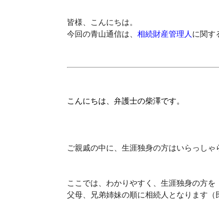
皆様、こんにちは。
今回の青山通信は、
相続財産管理人
に関す
こんにちは、弁護士の柴澤です。
ご親戚の中に、生涯独身の方はいらっしゃ
ここでは、わかりやすく、生涯独身の方を
父母、兄弟姉妹の順に相続人となります（