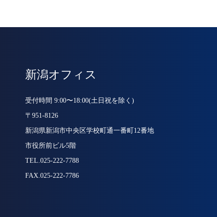
新潟オフィス
受付時間 9:00〜18:00(土日祝を除く)
〒951-8126
新潟県新潟市中央区学校町通一番町12番地
市役所前ビル5階
TEL.025-222-7788
FAX.025-222-7786