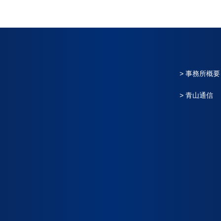
> 事務所概要
> 青山通信