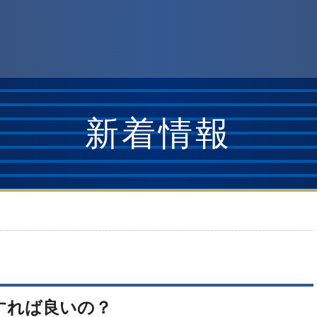
新着情報
すれば良いの？