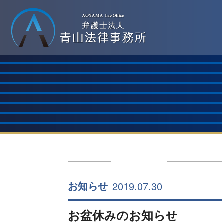
2019.07.30
お知らせ
お盆休みのお知らせ