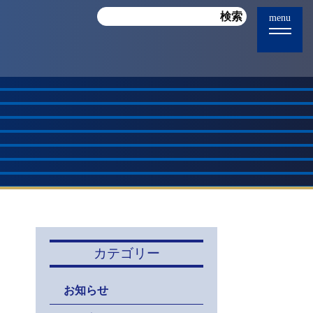
menu
カテゴリー
お知らせ