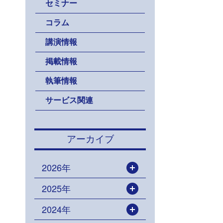
セミナー
コラム
講演情報
掲載情報
執筆情報
サービス関連
アーカイブ
2026年
開く
2025年
開く
2024年
開く