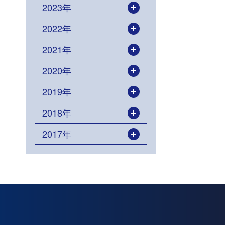
2023年
開く
2022年
開く
2021年
開く
2020年
開く
2019年
開く
2018年
開く
2017年
開く