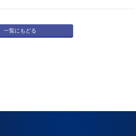
一覧にもどる