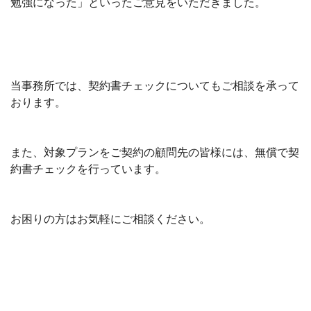
勉強になった
」といったご意見をいただきました。
当事務所では、契約書チェックについてもご相談を承って
おります。
また、
対象プラン
をご契約の顧問先の皆様には、無償で契
約書チェックを行っています。
お困りの方はお気軽にご相談ください。