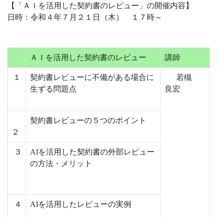
【「ＡＩを活用した契約書のレビュー」の開催内容】
日時：令和４年７月２１日（木） １７時～
ＡＩを活用した契約書のレビュー
講師
１
契約書レビューに不備がある場合に
若槻
生ずる問題点
良宏
契約書レビューの５つのポイント
２
３
AIを活用した契約書の外部レビュー
の方法・メリット
４
AIを活用したレビューの実例