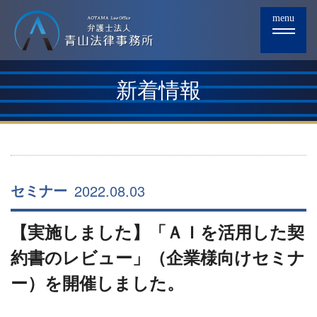
menu
新着情報
2022.08.03
セミナー
【実施しました】「ＡＩを活用した契
約書のレビュー」（企業様向けセミナ
ー）を開催しました。