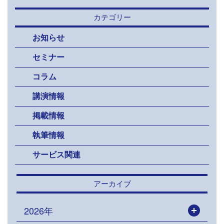
カテゴリー
お知らせ
セミナー
コラム
講演情報
掲載情報
執筆情報
サービス関連
アーカイブ
2026年
開く