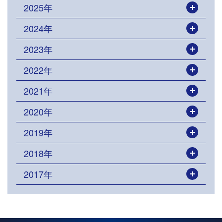
2025年
開く
2024年
開く
2023年
開く
2022年
開く
2021年
開く
2020年
開く
2019年
開く
2018年
開く
2017年
開く