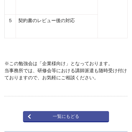
５
契約書のレビュー後の対応
※この勉強会は
「企業様向け」
となっております。
当事務所では、研修会等における講師派遣も随時受け付け
ておりますので、お気軽にご相談ください。
一覧にもどる