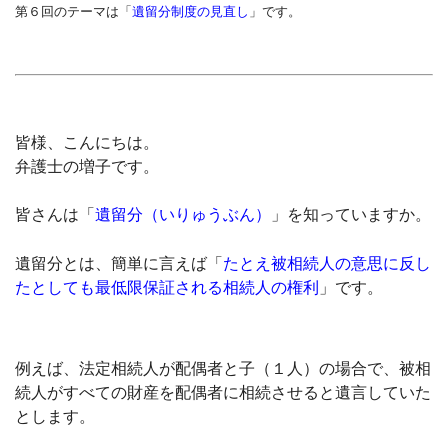
第６回のテーマは「
遺留分制度の見直し
」です。
皆様、こんにちは。
弁護士の増子です。
皆さんは「
遺留分（いりゅうぶん）
」を知っていますか。
遺留分とは、簡単に言えば「
たとえ被相続人の意思に反し
たとしても最低限保証される相続人の権利
」です。
例えば、法定相続人が配偶者と子（１人）の場合で、被相
続人がすべての財産を配偶者に相続させると遺言していた
とします。