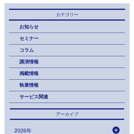
カテゴリー
お知らせ
セミナー
コラム
講演情報
掲載情報
執筆情報
サービス関連
アーカイブ
2026年
開く