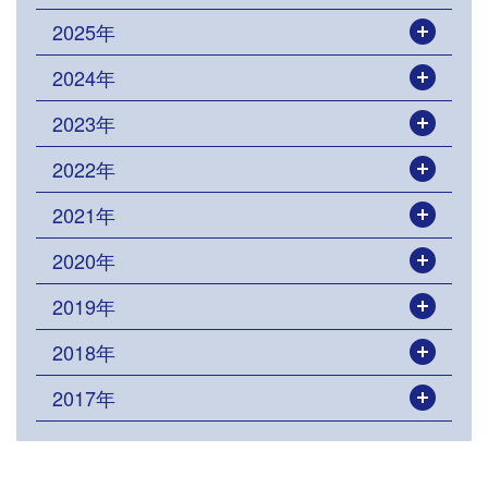
2025年
開く
2024年
開く
2023年
開く
2022年
開く
2021年
開く
2020年
開く
2019年
開く
2018年
開く
2017年
開く