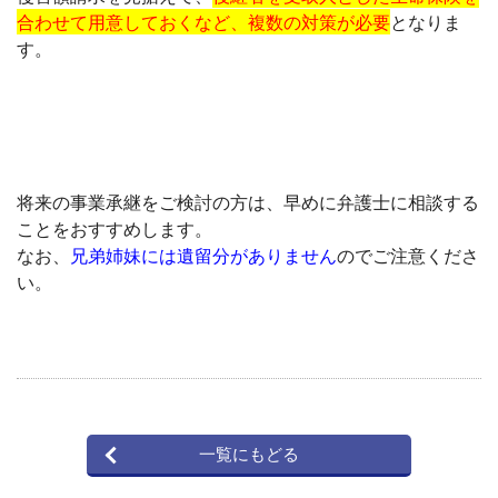
合わせて用意しておくなど、複数の対策が必要
となりま
す。
将来の事業承継をご検討の方は、早めに弁護士に相談する
ことをおすすめします。
なお、
兄弟姉妹には遺留分がありません
のでご注意くださ
い。
一覧にもどる