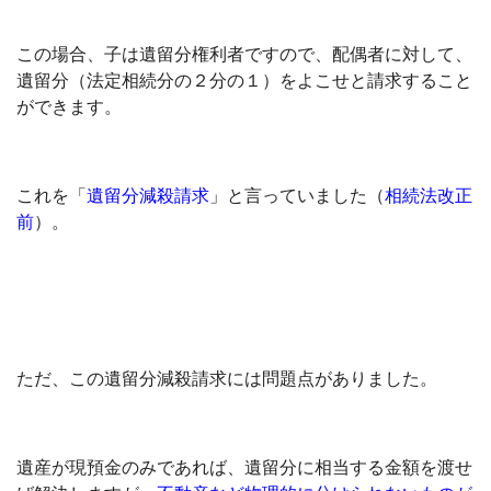
この場合、子は遺留分権利者ですので、配偶者に対して、
遺留分（法定相続分の２分の１）をよこせと請求すること
ができます。
これを「
遺留分減殺請求
」と言っていました（
相続法改正
前
）。
ただ、この遺留分減殺請求には問題点がありました。
遺産が現預金のみであれば、遺留分に相当する金額を渡せ