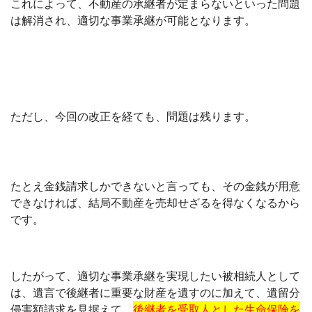
これによって、不動産の承継者が定まらないといった問題
は解消され、適切な事業承継が可能となります。
ただし、今回の改正を経ても、問題は残ります。
たとえ金銭請求しかできないと言っても、その金銭が用意
できなければ、結局不動産を売却せざるを得なくなるから
です。
したがって、適切な事業承継を実現したい被相続人として
は、遺言で後継者に重要な財産を遺すのに加えて、遺留分
侵害額請求を見据えて、
後継者を受取人とした生命保険を