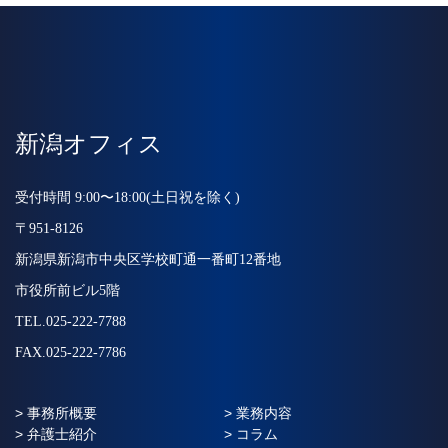
新潟オフィス
受付時間 9:00〜18:00(土日祝を除く)
〒951-8126
新潟県新潟市中央区学校町通一番町12番地
市役所前ビル5階
TEL.025-222-7788
FAX.025-222-7786
> 事務所概要
> 業務内容
> 弁護士紹介
> コラム