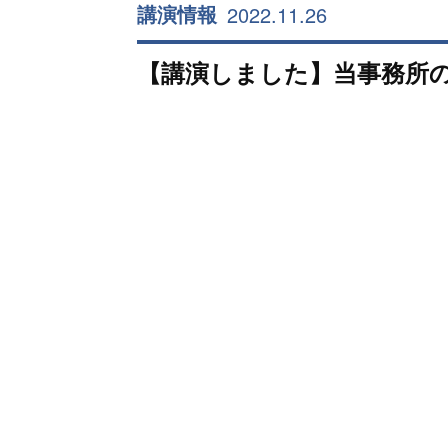
2022.11.26
講演情報
【講演しました】当事務所