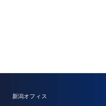
新潟オフィス