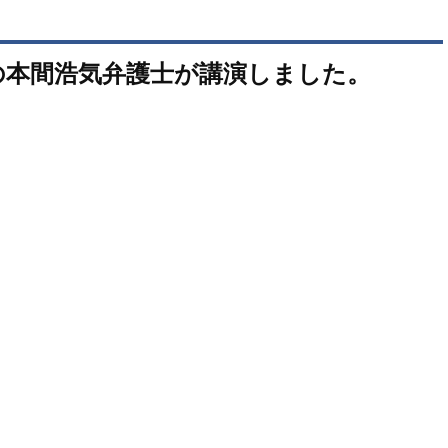
の本間浩気弁護士が講演しました。