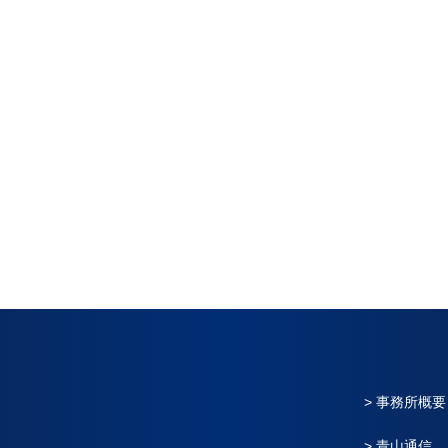
> 事務所概要
> 青山通信