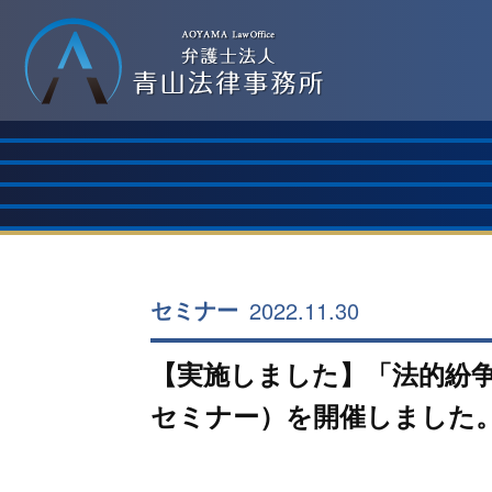
2022.11.30
セミナー
【実施しました】「法的紛
セミナー）を開催しました