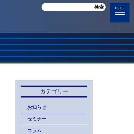
menu
カテゴリー
お知らせ
セミナー
コラム