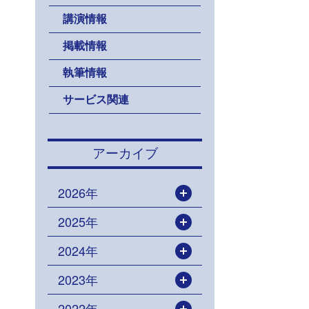
講演情報
掲載情報
執筆情報
サービス関連
アーカイブ
2026年
開く
2025年
開く
2024年
開く
2023年
開く
2022年