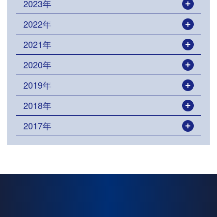
2023年
開く
2022年
開く
2021年
開く
2020年
開く
2019年
開く
2018年
開く
2017年
開く