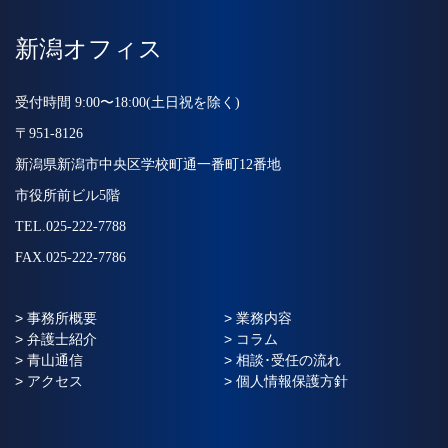
新潟オフィス
受付時間 9:00〜18:00(土日祝を除く)
〒951-8126
新潟県新潟市中央区学校町通一番町12番地
市役所前ビル5階
TEL.025-222-7788
FAX.025-222-7786
> 事務所概要
> 業務内容
> 弁護士紹介
> コラム
> 青山通信
> 相談･受任の流れ
> アクセス
> 個人情報保護方針