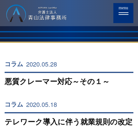
menu
2020.05.28
コラム
悪質クレーマー対応～その１～
2020.05.18
コラム
テレワーク導入に伴う就業規則の改定