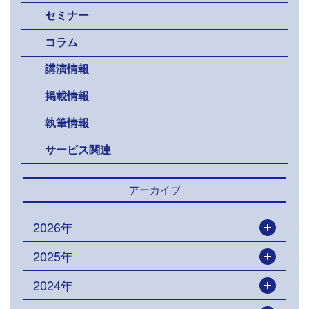
セミナー
コラム
講演情報
掲載情報
執筆情報
サービス関連
アーカイブ
2026年
開く
2025年
開く
2024年
開く