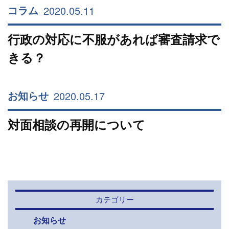
2020.05.11
コラム
行政の対応に不服があれば審査請求で
きる？
2020.05.17
お知らせ
対面相談の再開について
カテゴリー
お知らせ