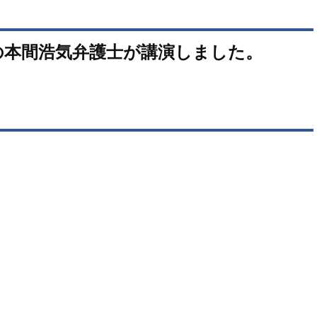
の本間浩気弁護士が講演しました。