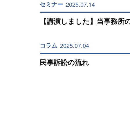
2025.07.14
セミナー
【講演しました】当事務所
2025.07.04
コラム
民事訴訟の流れ