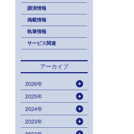
講演情報
掲載情報
執筆情報
サービス関連
アーカイブ
2026年
開く
2025年
開く
2024年
開く
2023年
開く
2022年