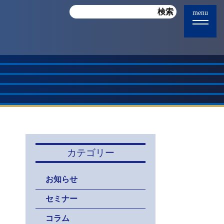
menu
カテゴリー
お知らせ
セミナー
コラム