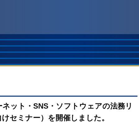
ネット・SNS・ソフトウェアの法務リ
向けセミナー）を開催しました。