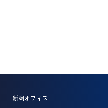
新潟オフィス