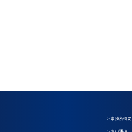
> 事務所概要
> 青山通信