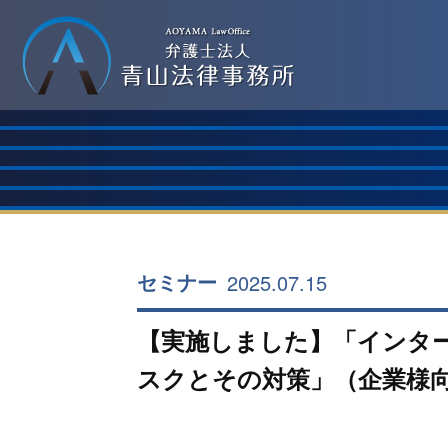
2025.07.15
セミナー
【実施しました】「インター
スクとその対策」（企業様