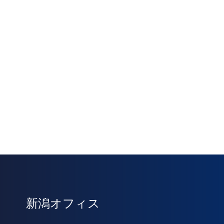
新潟オフィス