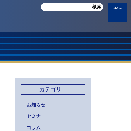
menu
カテゴリー
お知らせ
セミナー
コラム