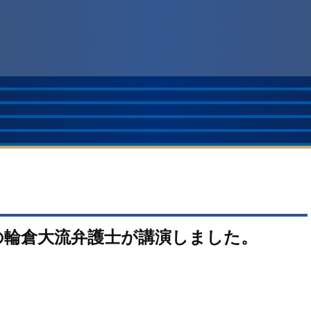
の輪倉大流弁護士が講演しました。