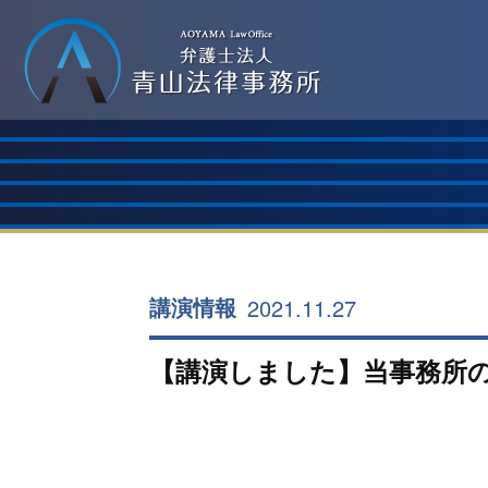
2021.11.27
講演情報
【講演しました】当事務所