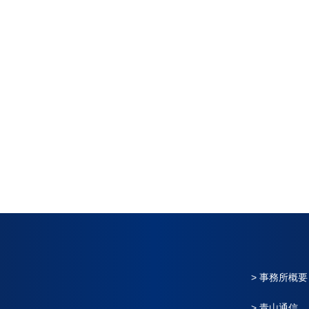
> 事務所概要
> 青山通信