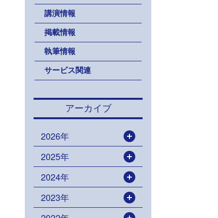
講演情報
掲載情報
執筆情報
サービス関連
アーカイブ
2026年
開く
2025年
開く
2024年
開く
2023年
開く
2022年