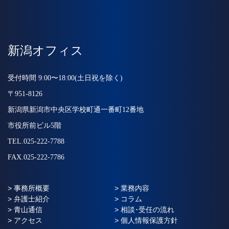
新潟オフィス
受付時間 9:00〜18:00(土日祝を除く)
〒951-8126
新潟県新潟市中央区学校町通一番町12番地
市役所前ビル5階
TEL.025-222-7788
FAX.025-222-7786
> 事務所概要
> 業務内容
> 弁護士紹介
> コラム
> 青山通信
> 相談･受任の流れ
> アクセス
> 個人情報保護方針