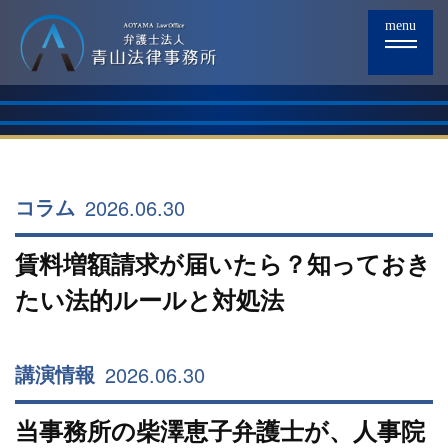
menu
2026.06.30
コラム
賃料増額請求が届いたら？知っておき
たい法的ルールと対処法
2026.06.30
講演情報
当事務所の柴澤恵子弁護士が、人事院