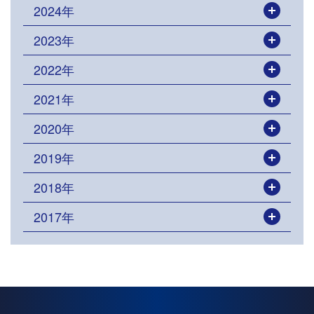
2024年
開く
2023年
開く
2022年
開く
2021年
開く
2020年
開く
2019年
開く
2018年
開く
2017年
開く