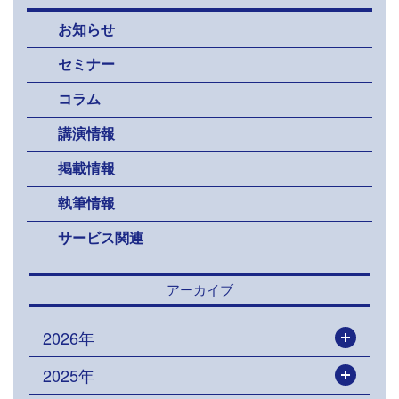
お知らせ
セミナー
コラム
講演情報
掲載情報
執筆情報
サービス関連
アーカイブ
2026年
開く
2025年
開く