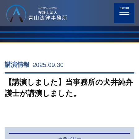
menu
2025.09.30
講演情報
【講演しました】当事務所の犬井純弁
護士が講演しました。
カテゴリー