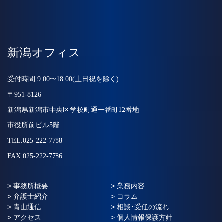
新潟オフィス
受付時間 9:00〜18:00(土日祝を除く)
〒951-8126
新潟県新潟市中央区学校町通一番町12番地
市役所前ビル5階
TEL.025-222-7788
FAX.025-222-7786
> 事務所概要
> 業務内容
> 弁護士紹介
> コラム
> 青山通信
> 相談･受任の流れ
> アクセス
> 個人情報保護方針