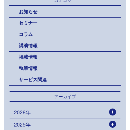
お知らせ
セミナー
コラム
講演情報
掲載情報
執筆情報
サービス関連
アーカイブ
2026年
開く
2025年
開く