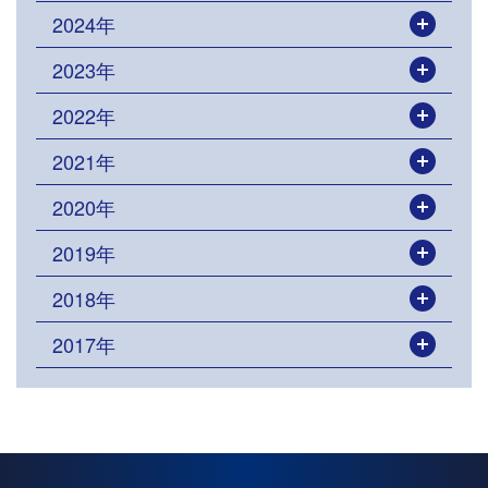
2024年
開く
2023年
開く
2022年
開く
2021年
開く
2020年
開く
2019年
開く
2018年
開く
2017年
開く