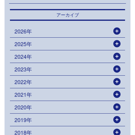
アーカイブ
2026年
開く
2025年
開く
2024年
開く
2023年
開く
2022年
開く
2021年
開く
2020年
開く
2019年
開く
2018年
開く