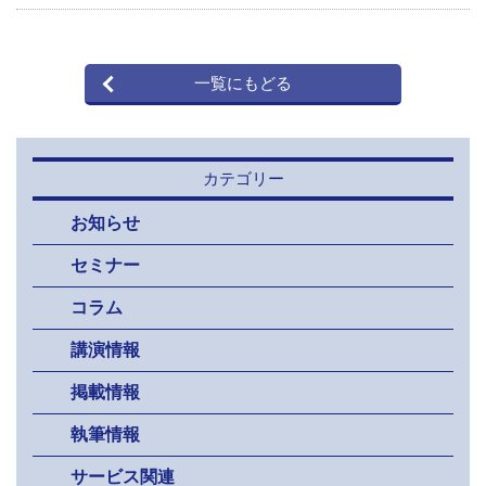
一覧にもどる
カテゴリー
お知らせ
セミナー
コラム
講演情報
掲載情報
執筆情報
サービス関連