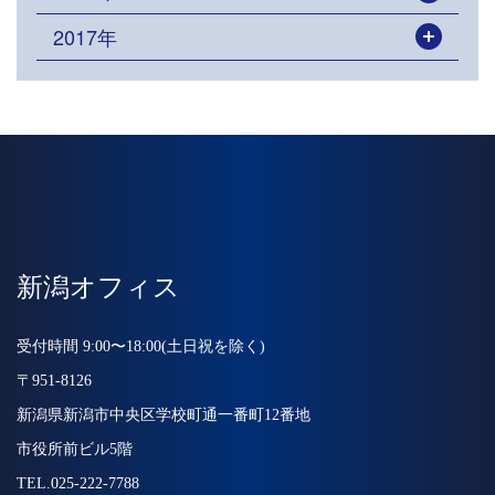
2017年
開く
新潟オフィス
受付時間 9:00〜18:00(土日祝を除く)
〒951-8126
新潟県新潟市中央区学校町通一番町12番地
市役所前ビル5階
TEL.025-222-7788