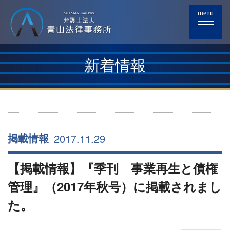
menu
新着情報
2017.11.29
掲載情報
【掲載情報】『季刊 事業再生と債権
管理』（2017年秋号）に掲載されまし
た。