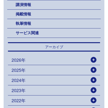
講演情報
掲載情報
執筆情報
サービス関連
アーカイブ
2026年
開く
2025年
開く
2024年
開く
2023年
開く
2022年
開く