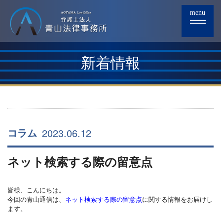
menu
新着情報
2023.06.12
コラム
ネット検索する際の留意点
皆様、こんにちは。
今回の青山通信は、
ネット検索する際の留意点
に関する情報をお届けし
ます。