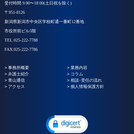
受付時間 9:00〜18:00(土日祝を除く)
〒951-8126
新潟県新潟市中央区学校町通一番町12番地
市役所前ビル5階
TEL.025-222-7788
FAX.025-222-7786
> 事務所概要
> 業務内容
> 弁護士紹介
> コラム
> 青山通信
> 相談･受任の流れ
> アクセス
> 個人情報保護方針