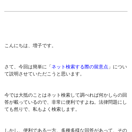
こんにちは、増子です。
さて、今回は簡単に「
ネット検索する際の留意点
」につい
て説明させていただこうと思います。
今では大抵のことはネット検索して調べれば何かしらの回
答が載っているので、非常に便利ですよね。法律問題にし
ても然りで、私もよく検索します。
しかし、便利である一方、多種多様な回答があって、その