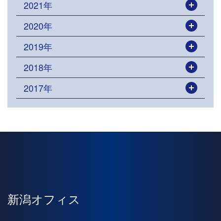
2021年
開く
2020年
開く
2019年
開く
2018年
開く
2017年
開く
新潟オフィス