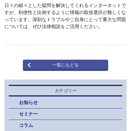
日々の細々とした疑問を解決してくれるインターネットで
すが、利便性と比例するように情報の取捨選択が難しくな
っています。深刻なトラブルやご自身にとって重大な問題
については、ぜひ法律相談をご活用ください。
一覧にもどる
カテゴリー
お知らせ
セミナー
コラム