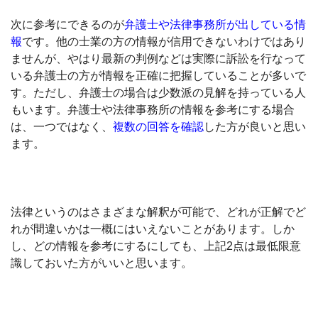
次に参考にできるのが
弁護士や法律事務所が出している情
報
です。他の士業の方の情報が信用できないわけではあり
ませんが、やはり最新の判例などは実際に訴訟を行なって
いる弁護士の方が情報を正確に把握していることが多いで
す。ただし、弁護士の場合は少数派の見解を持っている人
もいます。弁護士や法律事務所の情報を参考にする場合
は、一つではなく、
複数の回答を確認
した方が良いと思い
ます。
法律というのはさまざまな解釈が可能で、どれが正解でど
れが間違いかは一概にはいえないことがあります。しか
し、どの情報を参考にするにしても、上記2点は最低限意
識しておいた方がいいと思います。